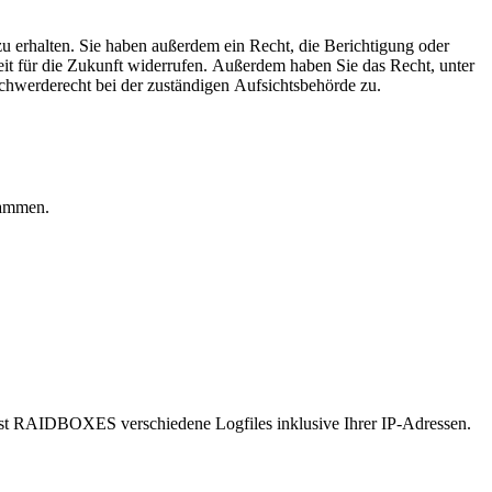
u erhalten. Sie haben außerdem ein Recht, die Berichtigung oder
eit für die Zukunft widerrufen. Außerdem haben Sie das Recht, unter
hwerderecht bei der zuständigen Aufsichtsbehörde zu.
rammen.
 RAIDBOXES verschiedene Logfiles inklusive Ihrer IP-Adressen.