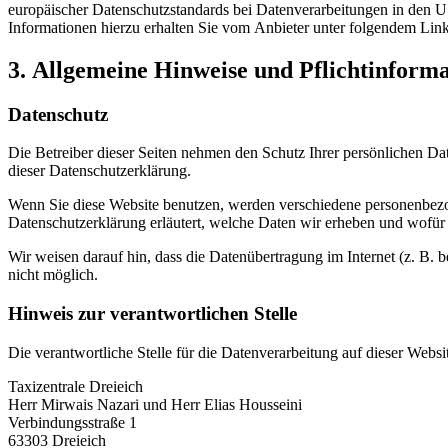
europäischer Datenschutzstandards bei Datenverarbeitungen in den US
Informationen hierzu erhalten Sie vom Anbieter unter folgendem Lin
3. Allgemeine Hinweise und Pflicht­inform
Datenschutz
Die Betreiber dieser Seiten nehmen den Schutz Ihrer persönlichen Da
dieser Datenschutzerklärung.
Wenn Sie diese Website benutzen, werden verschiedene personenbezog
Datenschutzerklärung erläutert, welche Daten wir erheben und wofür 
Wir weisen darauf hin, dass die Datenübertragung im Internet (z. B. 
nicht möglich.
Hinweis zur verantwortlichen Stelle
Die verantwortliche Stelle für die Datenverarbeitung auf dieser Websit
Taxizentrale Dreieich
Herr Mirwais Nazari und Herr Elias Housseini
Verbindungsstraße 1
63303 Dreieich