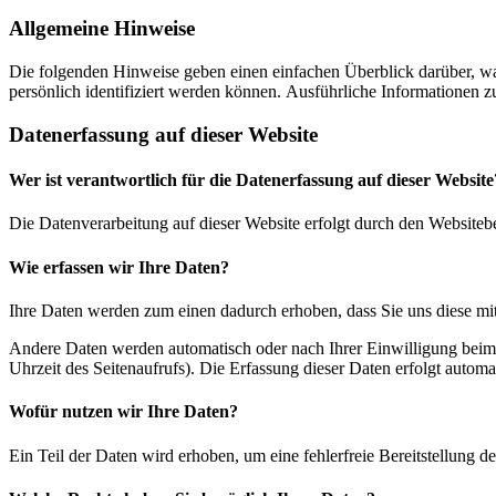
Allgemeine Hinweise
Die folgenden Hinweise geben einen einfachen Überblick darüber, wa
persönlich identifiziert werden können. Ausführliche Informationen
Datenerfassung auf dieser Website
Wer ist verantwortlich für die Datenerfassung auf dieser Website
Die Datenverarbeitung auf dieser Website erfolgt durch den Websiteb
Wie erfassen wir Ihre Daten?
Ihre Daten werden zum einen dadurch erhoben, dass Sie uns diese mitt
Andere Daten werden automatisch oder nach Ihrer Einwilligung beim B
Uhrzeit des Seitenaufrufs). Die Erfassung dieser Daten erfolgt automat
Wofür nutzen wir Ihre Daten?
Ein Teil der Daten wird erhoben, um eine fehlerfreie Bereitstellung