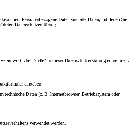
e besuchen. Personenbezogene Daten sind alle Daten, mit denen Sie
führten Datenschutzerklärung.
Verantwortlichen Stelle“ in dieser Datenschutzerklärung entnehmen.
ntaktformular eingeben.
m technische Daten (z. B. Internetbrowser, Betriebssystem oder
Nutzerverhaltens verwendet werden.